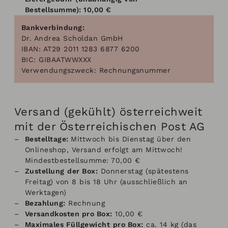
Bestellsumme): 10,00 €
Bankverbindung:
Dr. Andrea Scholdan GmbH
IBAN: AT29 2011 1283 6877 6200
BIC: GIBAATWWXXX
Verwendungszweck: Rechnungsnummer
Versand (gekühlt) österreichweit
mit der Österreichischen Post AG
Bestelltage:
Mittwoch bis Dienstag über den
Onlineshop, Versand erfolgt am Mittwoch!
Mindestbestellsumme: 70,00 €
Zustellung
der Box:
Donnerstag (spätestens
Freitag) von 8 bis 18 Uhr (ausschließlich an
Werktagen)
Bezahlung:
Rechnung
Versandkosten pro
Box:
10,00 €
Maximales Füllgewicht
pro Box:
ca. 14 kg (das