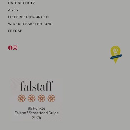
DATENSCHUTZ
AGBS
LIEFERBEDINGUNGEN
WIDERRUFSBELEHRUNG
PRESSE